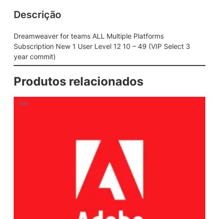
Descrição
Dreamweaver for teams ALL Multiple Platforms
Subscription New 1 User Level 12 10 – 49 (VIP Select 3
year commit)
Produtos relacionados