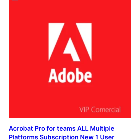
Acrobat Pro for teams ALL Multiple
Platforms Subscription New 1 User