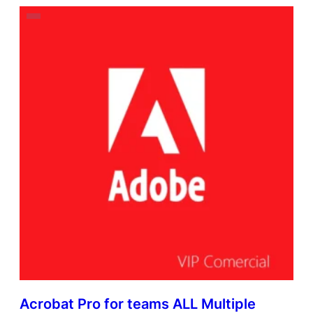
Acrobat Pro for teams ALL Multiple