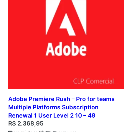
Adobe Premiere Rush – Pro for teams
Multiple Platforms Subscription
Renewal 1 User Level 2 10 – 49
R$
2.368,95