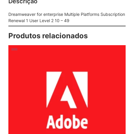
Descrição
Dreamweaver for enterprise Multiple Platforms Subscription
Renewal 1 User Level 2 10 – 49
Produtos relacionados