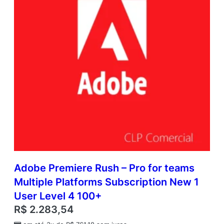
Adobe Premiere Rush – Pro for teams
Multiple Platforms Subscription New 1
User Level 4 100+
R$
2.283,54