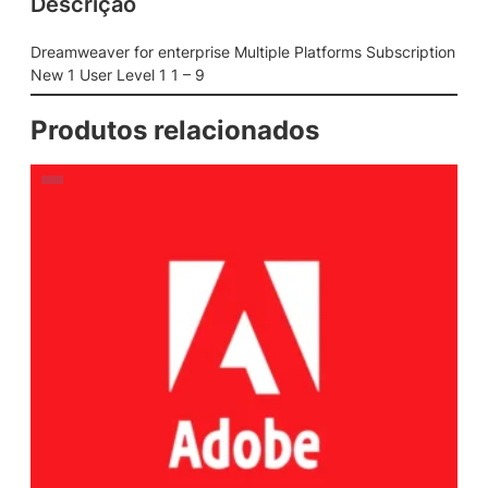
Descrição
Dreamweaver for enterprise Multiple Platforms Subscription
New 1 User Level 1 1 – 9
Produtos relacionados