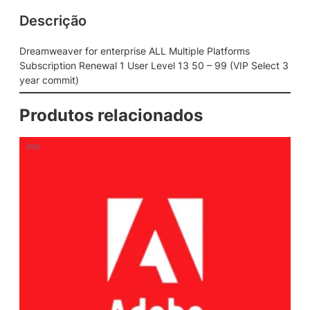
Descrição
Dreamweaver for enterprise ALL Multiple Platforms
Subscription Renewal 1 User Level 13 50 – 99 (VIP Select 3
year commit)
Produtos relacionados