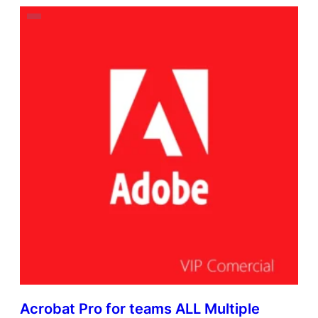
Acrobat Pro for teams ALL Multiple