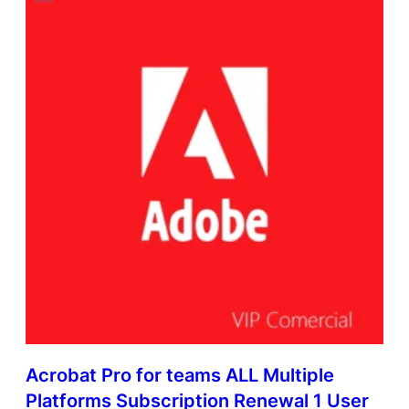
Acrobat Pro for teams ALL Multiple
Platforms Subscription Renewal 1 User