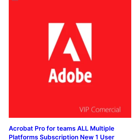
Acrobat Pro for teams ALL Multiple
Platforms Subscription New 1 User