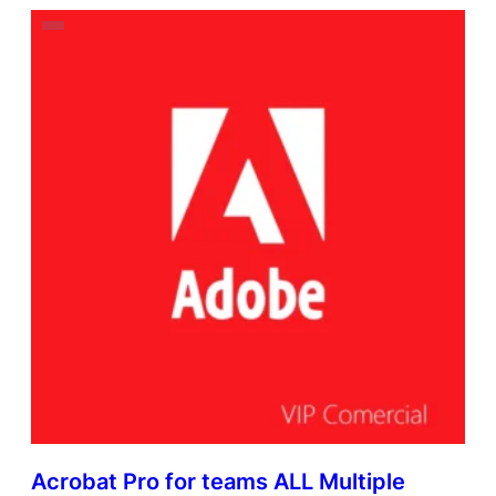
Acrobat Pro for teams ALL Multiple