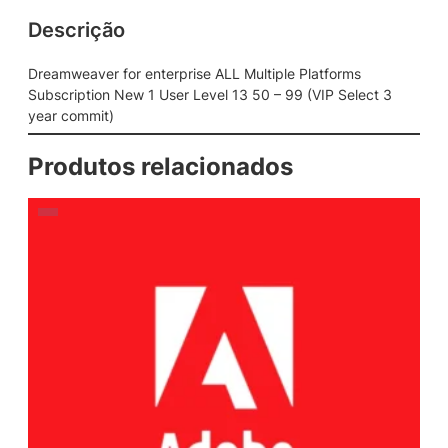
Descrição
Dreamweaver for enterprise ALL Multiple Platforms
Subscription New 1 User Level 13 50 – 99 (VIP Select 3
year commit)
Produtos relacionados