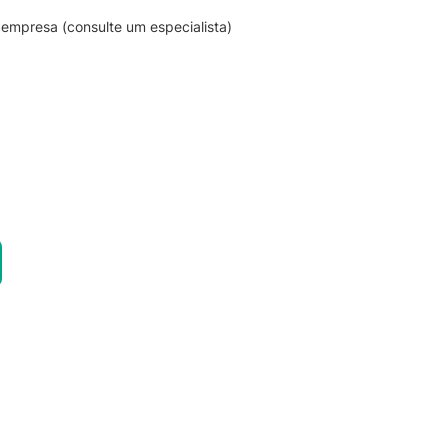
empresa (consulte um especialista)