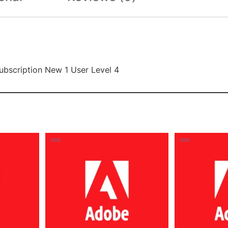
Subscription New 1 User Level 4