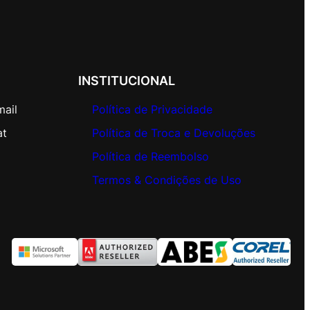
INSTITUCIONAL
mail
Política de Privacidade
at
Política de Troca e Devoluções
Política de Reembolso
Termos & Condições de Uso