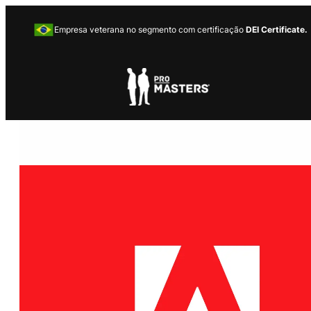
Empresa veterana no segmento com certificação
DEI Certificate.