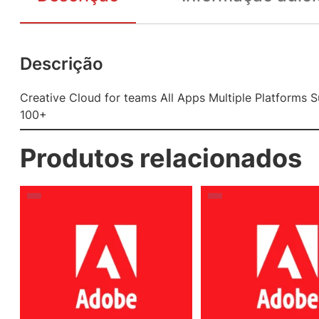
Descrição
Creative Cloud for teams All Apps Multiple Platforms 
100+
Produtos relacionados