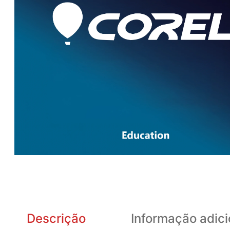
Descrição
Informação adici