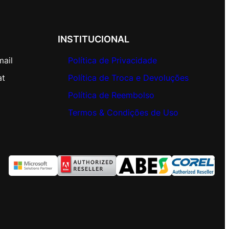
INSTITUCIONAL
mail
Política de Privacidade
at
Política de Troca e Devoluções
Política de Reembolso
Termos & Condições de Uso