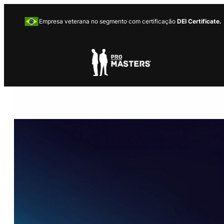
Empresa veterana no segmento com certificação
DEI Certificate.