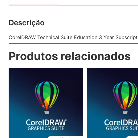
Descrição
CorelDRAW Technical Suite Education 3 Year Subscript
Produtos relacionados