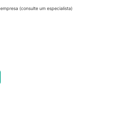
empresa (consulte um especialista)