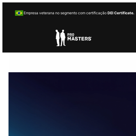
Empresa veterana no segmento com certificação
DEI Certificate.