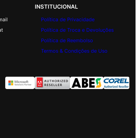
INSTITUCIONAL
mail
Política de Privacidade
at
Política de Troca e Devoluções
Política de Reembolso
Termos & Condições de Uso