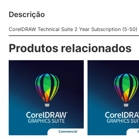
Descrição
CorelDRAW Technical Suite 2 Year Subscription (5-50)
Produtos relacionados