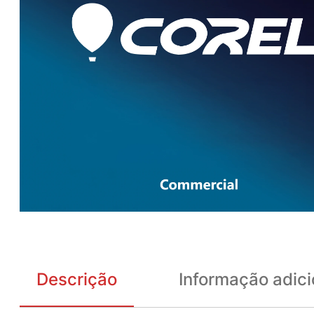
Descrição
Informação adici