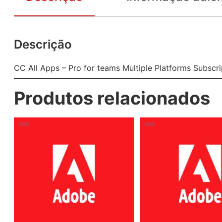
Descrição
CC All Apps – Pro for teams Multiple Platforms Subscri
Produtos relacionados