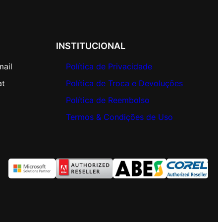
INSTITUCIONAL
mail
Política de Privacidade
at
Política de Troca e Devoluções
Política de Reembolso
Termos & Condições de Uso