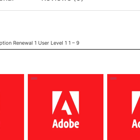
ption Renewal 1 User Level 1 1 – 9