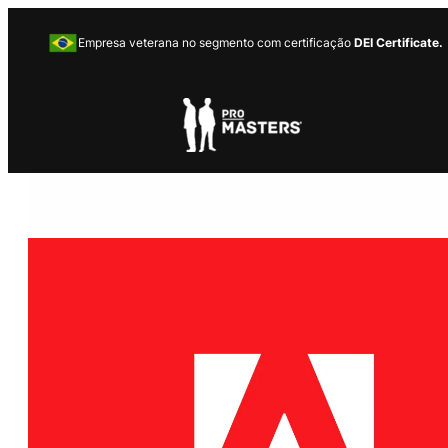
Empresa veterana no segmento com certificação
DEI Certificate.