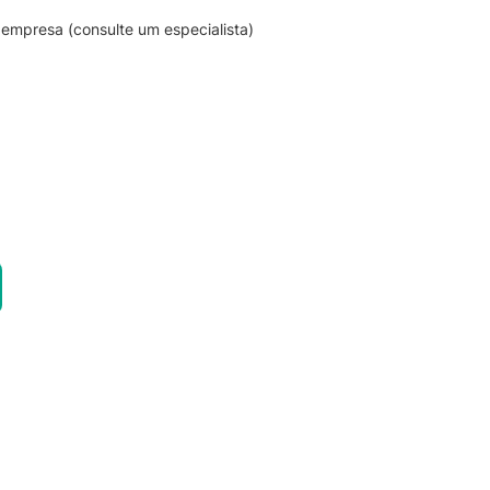
empresa (consulte um especialista)