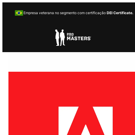
Empresa veterana no segmento com certificação
DEI Certificate.