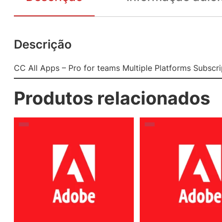
Descrição
CC All Apps – Pro for teams Multiple Platforms Subscri
Produtos relacionados