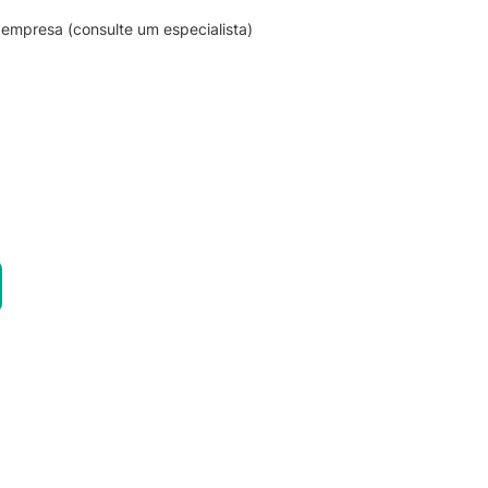
empresa (consulte um especialista)