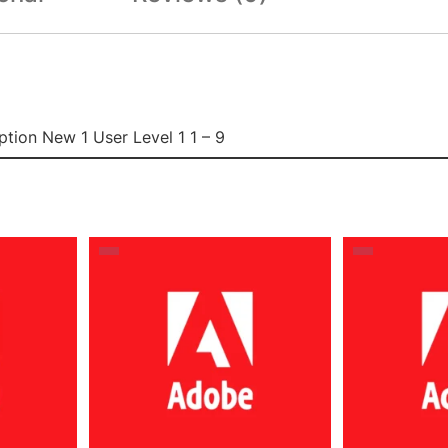
ption New 1 User Level 1 1 – 9