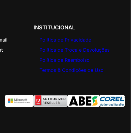
INSTITUCIONAL
mail
Política de Privacidade
at
Política de Troca e Devoluções
Política de Reembolso
Termos & Condições de Uso