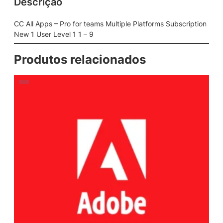
Descrição
CC All Apps – Pro for teams Multiple Platforms Subscription
New 1 User Level 1 1 – 9
Produtos relacionados