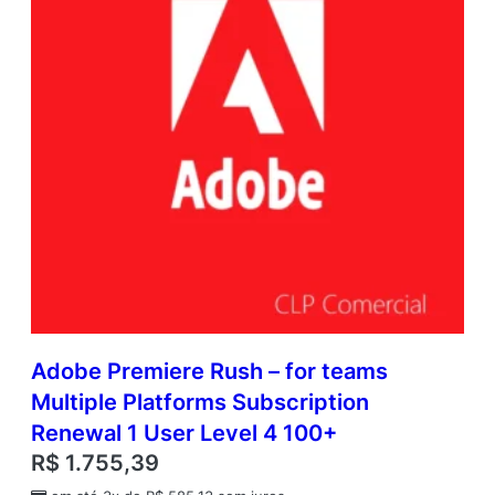
Adobe Premiere Rush – for teams
Multiple Platforms Subscription
Renewal 1 User Level 4 100+
R$
1.755,39