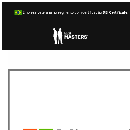
Empresa veterana no segmento com certificação
DEI Certificate.