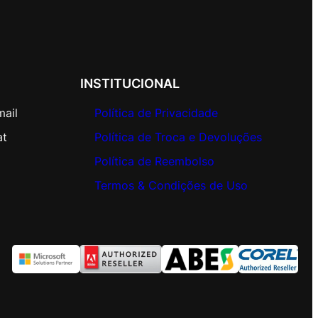
INSTITUCIONAL
mail
Política de Privacidade
at
Política de Troca e Devoluções
Política de Reembolso
Termos & Condições de Uso