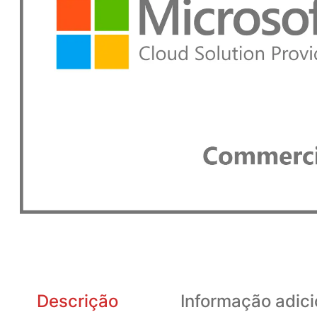
Descrição
Informação adici