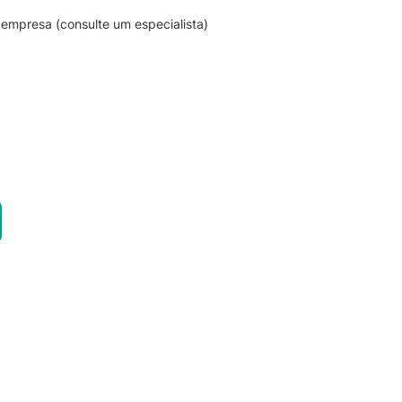
empresa (consulte um especialista)