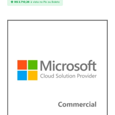
R$
2.710,26
à vista no Pix ou Boleto