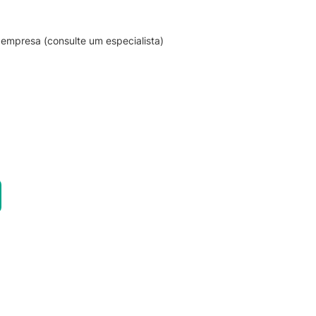
empresa (consulte um especialista)