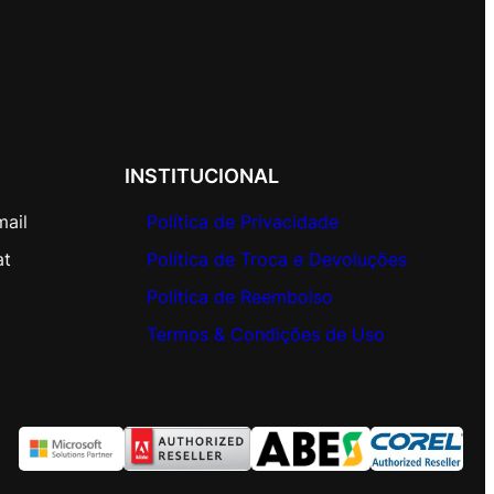
INSTITUCIONAL
mail
Política de Privacidade
at
Política de Troca e Devoluções
Política de Reembolso
Termos & Condições de Uso