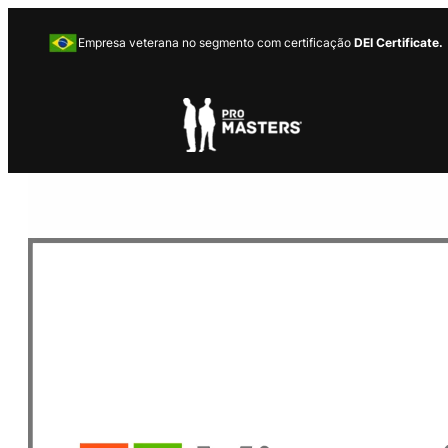
Empresa veterana no segmento com certificação
DEI Certificate.