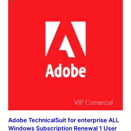
Adobe TechnicalSuit for enterprise ALL
Windows Subscription Renewal 1 User