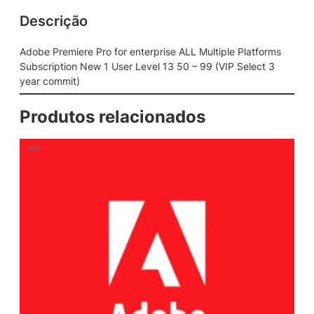
Descrição
Adobe Premiere Pro for enterprise ALL Multiple Platforms
Subscription New 1 User Level 13 50 – 99 (VIP Select 3
year commit)
Produtos relacionados