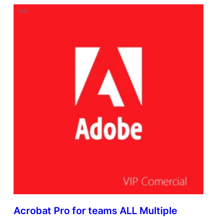
Acrobat Pro for teams ALL Multiple