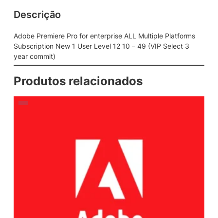
Descrição
Adobe Premiere Pro for enterprise ALL Multiple Platforms
Subscription New 1 User Level 12 10 – 49 (VIP Select 3
year commit)
Produtos relacionados