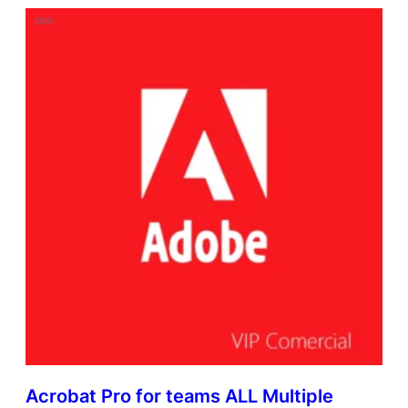
Acrobat Pro for teams ALL Multiple