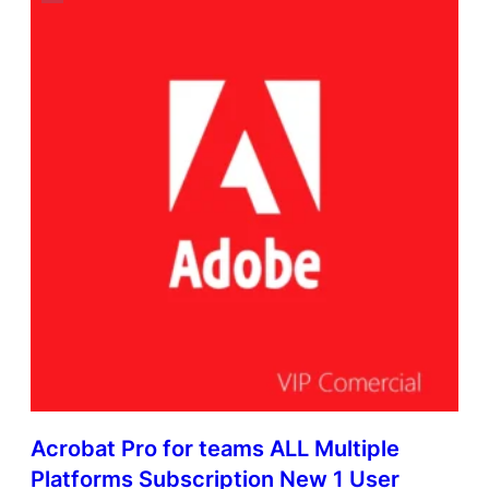
Acrobat Pro for teams ALL Multiple
Platforms Subscription New 1 User