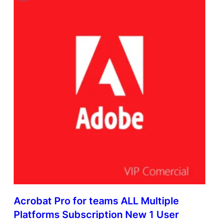
Acrobat Pro for teams ALL Multiple
Platforms Subscription New 1 User