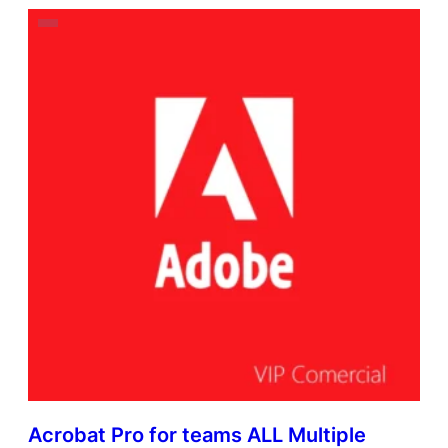
Acrobat Pro for teams ALL Multiple