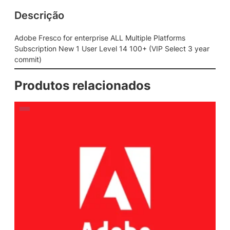
Descrição
Adobe Fresco for enterprise ALL Multiple Platforms
Subscription New 1 User Level 14 100+ (VIP Select 3 year
commit)
Produtos relacionados