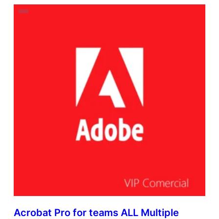
Acrobat Pro for teams ALL Multiple