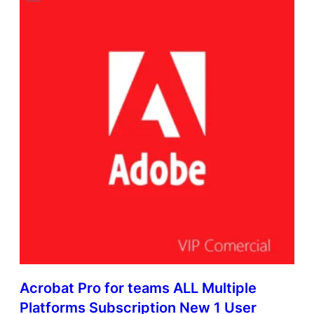
Acrobat Pro for teams ALL Multiple
Platforms Subscription New 1 User