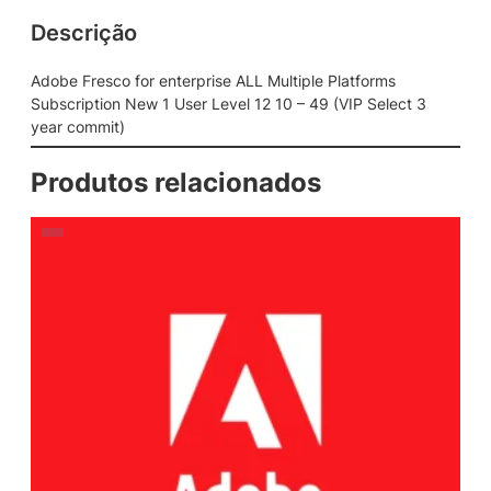
Descrição
Adobe Fresco for enterprise ALL Multiple Platforms
Subscription New 1 User Level 12 10 – 49 (VIP Select 3
year commit)
Produtos relacionados