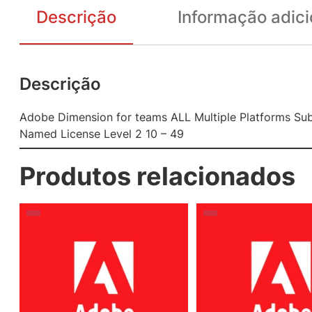
Descrição
Informação adici
Descrição
Adobe Dimension for teams ALL Multiple Platforms Sub
Named License Level 2 10 – 49
Produtos relacionados