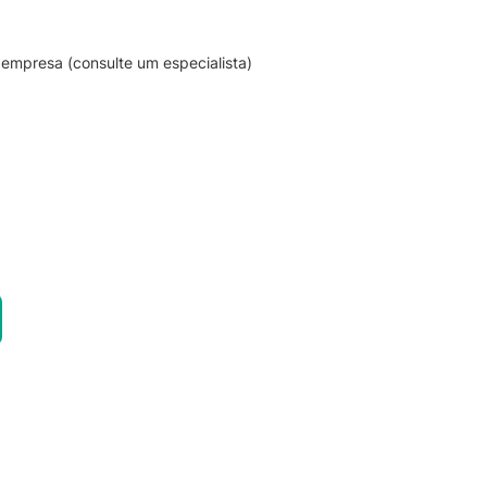
empresa (consulte um especialista)