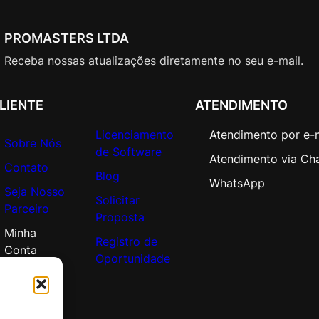
PROMASTERS LTDA
Receba nossas atualizações diretamente no seu e-mail.
LIENTE
ATENDIMENTO
Licenciamento
Atendimento por e-
Sobre Nós
de Software
Atendimento via Ch
Contato
Blog
WhatsApp
Seja Nosso
Solicitar
Parceiro
Proposta
Minha
Registro de
Conta
Oportunidade