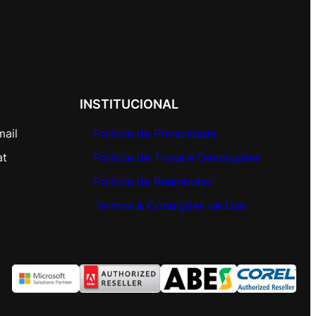
INSTITUCIONAL
mail
Política de Privacidade
at
Política de Troca e Devoluções
Política de Reembolso
Termos & Condições de Uso