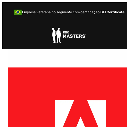
Empresa veterana no segmento com certificação
DEI Certificate.