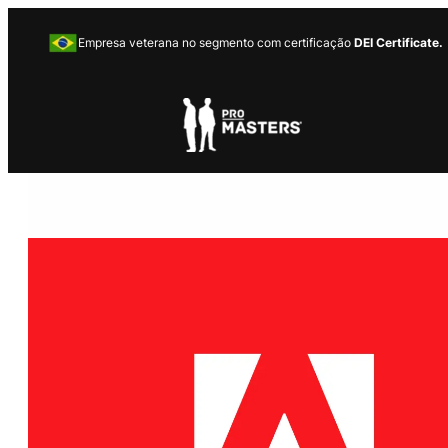
Empresa veterana no segmento com certificação
DEI Certificate.