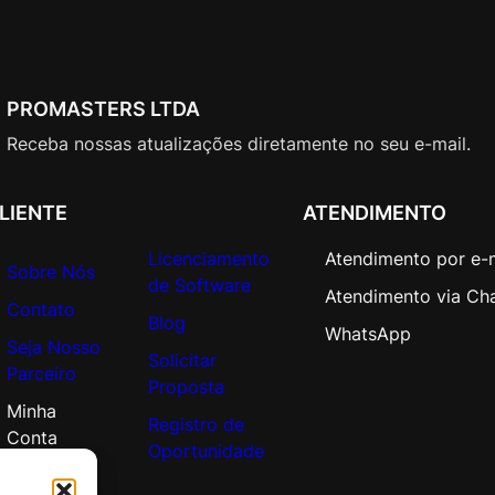
PROMASTERS LTDA
Receba nossas atualizações diretamente no seu e-mail.
LIENTE
ATENDIMENTO
Licenciamento
Atendimento por e-
Sobre Nós
de Software
Atendimento via Ch
Contato
Blog
WhatsApp
Seja Nosso
Solicitar
Parceiro
Proposta
Minha
Registro de
Conta
Oportunidade