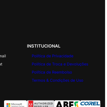
INSTITUCIONAL
mail
Política de Privacidade
at
Política de Troca e Devoluções
Política de Reembolso
Termos & Condições de Uso