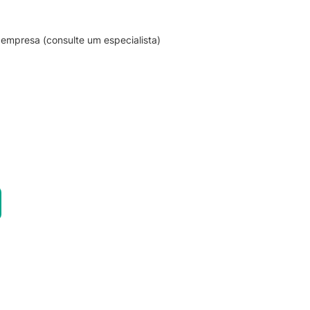
empresa (consulte um especialista)