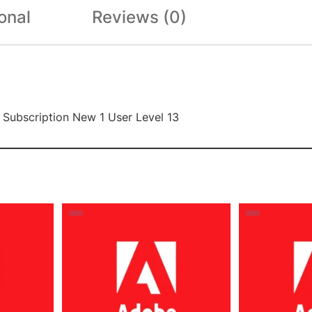
onal
Reviews (0)
 Subscription New 1 User Level 13