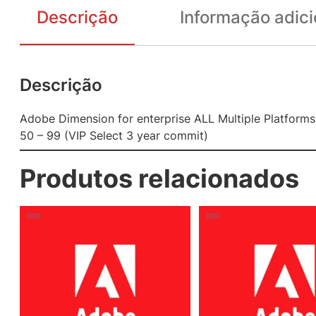
Descrição
Informação adici
Descrição
Adobe Dimension for enterprise ALL Multiple Platforms
50 – 99 (VIP Select 3 year commit)
Produtos relacionados