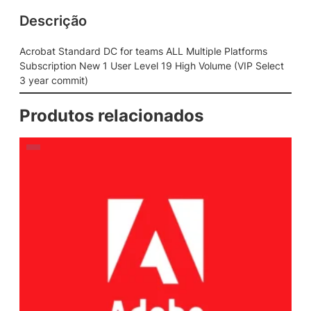
Descrição
Acrobat Standard DC for teams ALL Multiple Platforms
Subscription New 1 User Level 19 High Volume (VIP Select
3 year commit)
Produtos relacionados