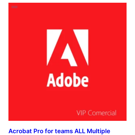
Acrobat Pro for teams ALL Multiple