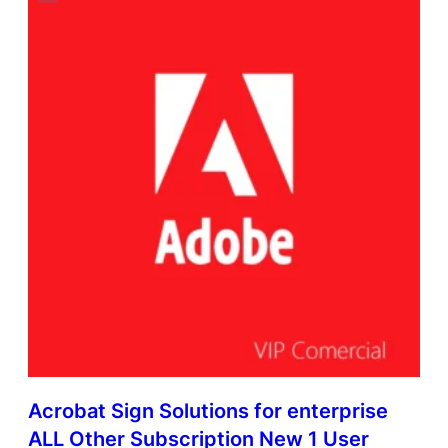
Acrobat Sign Solutions for enterprise
ALL Other Subscription New 1 User