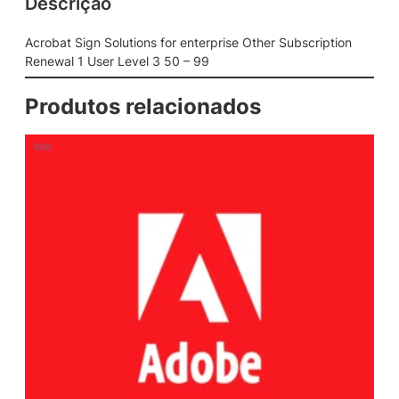
Descrição
Acrobat Sign Solutions for enterprise Other Subscription
Renewal 1 User Level 3 50 – 99
Produtos relacionados