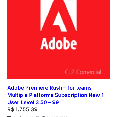
Adobe Premiere Rush – for teams
Multiple Platforms Subscription New 1
User Level 3 50 – 99
R$
1.755,39