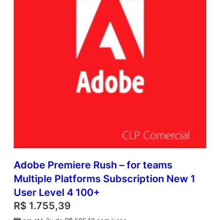
Adobe Premiere Rush – for teams
Multiple Platforms Subscription New 1
User Level 4 100+
R$
1.755,39