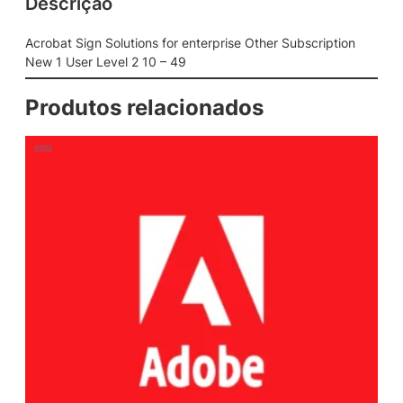
Descrição
Acrobat Sign Solutions for enterprise Other Subscription
New 1 User Level 2 10 – 49
Produtos relacionados