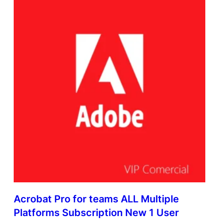
Acrobat Pro for teams ALL Multiple
Platforms Subscription New 1 User