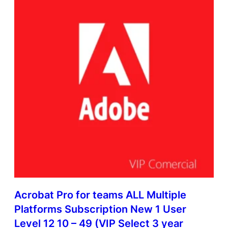
Acrobat Pro for teams ALL Multiple
Platforms Subscription New 1 User
Level 12 10 – 49 (VIP Select 3 year