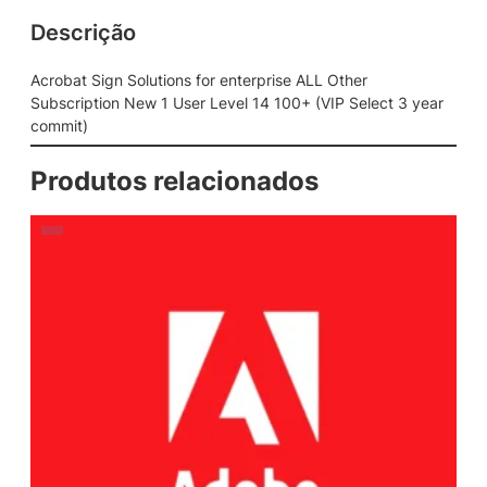
Descrição
Acrobat Sign Solutions for enterprise ALL Other
Subscription New 1 User Level 14 100+ (VIP Select 3 year
commit)
Produtos relacionados