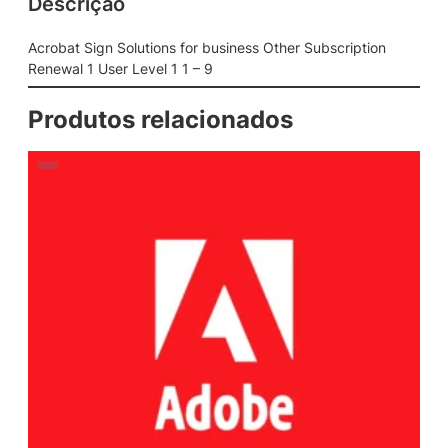
Descrição
Acrobat Sign Solutions for business Other Subscription
Renewal 1 User Level 1 1 – 9
Produtos relacionados