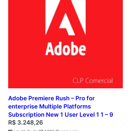
Adobe Premiere Rush – Pro for
enterprise Multiple Platforms
Subscription New 1 User Level 1 1 – 9
R$
3.248,26